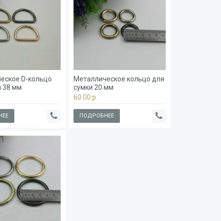
еское D-кольцо
Металлическое кольцо для
и 38 мм
сумки 20 мм
60.00 р.
НЕЕ
ПОДРОБНЕЕ