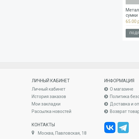
Метал
сумки
65.00 р
ПОДР
ЛИЧНЫЙ КАБИНЕТ
ИНФОРМАЦИЯ
Личный кабинет
О магазине
История заказов
Политика без
Мои закладки
Доставка и о
Рассылка новостей
Возврат това
КОНТАКТЫ
Москва, Павловская, 18