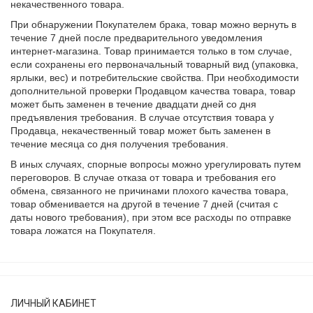
некачественного товара.
При обнаружении Покупателем брака, товар можно вернуть в
течение 7 дней после предварительного уведомления
интернет-магазина. Товар принимается только в том случае,
если сохранены его первоначальный товарный вид (упаковка,
ярлыки, вес) и потребительские свойства. При необходимости
дополнительной проверки Продавцом качества товара, товар
может быть заменен в течение двадцати дней со дня
предъявления требования. В случае отсутствия товара у
Продавца, некачественный товар может быть заменен в
течение месяца со дня получения требования.
В иных случаях, спорные вопросы можно урегулировать путем
переговоров. В случае отказа от товара и требования его
обмена, связанного не причинами плохого качества товара,
товар обменивается на другой в течение 7 дней (считая с
даты нового требования), при этом все расходы по отправке
товара ложатся на Покупателя.
ЛИЧНЫЙ КАБИНЕТ