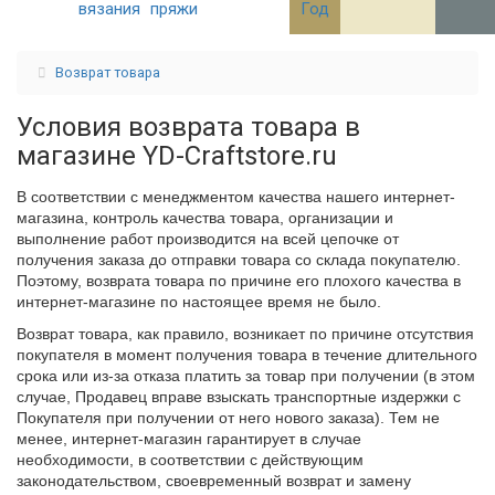
вязания
пряжи
Год
Возврат товара
Условия возврата товара в
магазине YD-Craftstore.ru
В соответствии с менеджментом качества нашего интернет-
магазина, контроль качества товара, организации и
выполнение работ производится на всей цепочке от
получения заказа до отправки товара со склада покупателю.
Поэтому, возврата товара по причине его плохого качества в
интернет-магазине по настоящее время не было.
Возврат товара, как правило, возникает по причине отсутствия
покупателя в момент получения товара в течение длительного
срока или из-за отказа платить за товар при получении (в этом
случае, Продавец вправе взыскать транспортные издержки с
Покупателя при получении от него нового заказа). Тем не
менее, интернет-магазин гарантирует в случае
необходимости, в соответствии с действующим
законодательством, своевременный возврат и замену