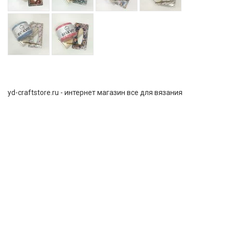
yd-craftstore.ru - интернет магазин все для вязания