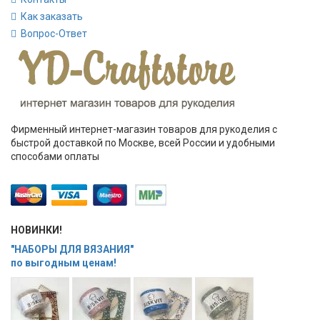
Как заказать
Вопрос-Ответ
Фирменный интернет-магазин товаров для рукоделия с
быстрой доставкой по Москве, всей России и удобными
способами оплаты
НОВИНКИ!
"НАБОРЫ ДЛЯ ВЯЗАНИЯ"
по выгодным ценам!