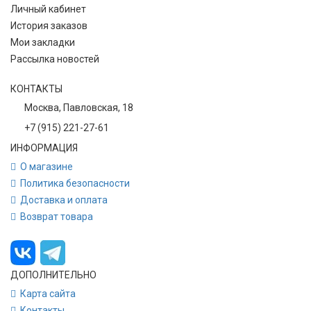
Личный кабинет
История заказов
Мои закладки
Рассылка новостей
КОНТАКТЫ
Москва, Павловская, 18
+7 (915) 221-27-61
ИНФОРМАЦИЯ
О магазине
Политика безопасности
Доставка и оплата
Возврат товара
ДОПОЛНИТЕЛЬНО
Карта сайта
Контакты