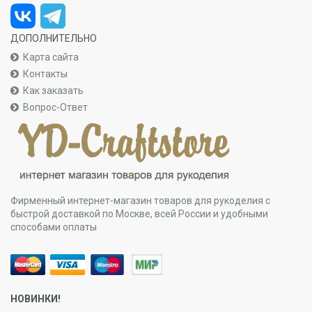
ДОПОЛНИТЕЛЬНО
Карта сайта
Контакты
Как заказать
Вопрос-Ответ
Фирменный интернет-магазин товаров для рукоделия с
быстрой доставкой по Москве, всей России и удобными
способами оплаты
НОВИНКИ!