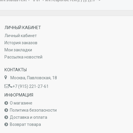
ЛИЧНЫЙ КАБИНЕТ
Личный кабинет
История заказов
Мои закладки
Рассылка новостей
КОНТАКТЫ
Москва, Павловская, 18
+7 (915) 221-27-61
ИНФОРМАЦИЯ
О магазине
Политика безопасности
Доставка и оплата
Возврат товара