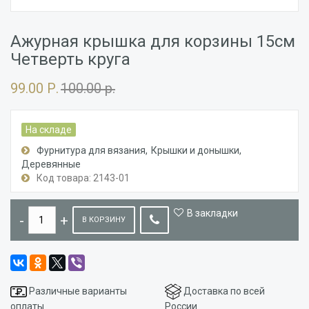
Ажурная крышка для корзины 15см
Четверть круга
99.00 Р.
100.00 р.
На складе
Фурнитура для вязания
Крышки и донышки
Деревянные
Код товара: 2143-01
В закладки
В КОРЗИНУ
Различные варианты
Доставка по всей
оплаты
России