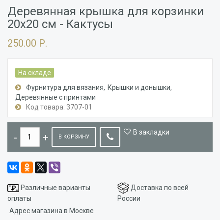
Деревянная крышка для корзинки
20x20 см - Кактусы
250.00 Р.
На складе
Фурнитура для вязания
Крышки и донышки
Деревянные с принтами
Код товара: 3707-01
В закладки
В КОРЗИНУ
Различные варианты
Доставка по всей
оплаты
России
Адрес магазина в Москве