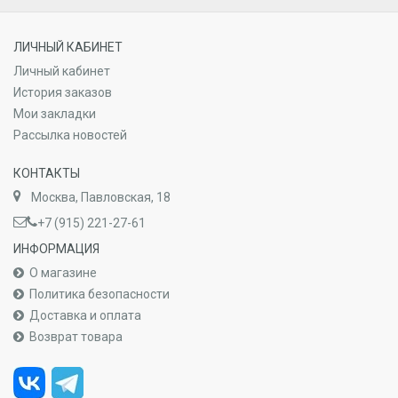
ЛИЧНЫЙ КАБИНЕТ
Личный кабинет
История заказов
Мои закладки
Рассылка новостей
КОНТАКТЫ
Москва, Павловская, 18
+7 (915) 221-27-61
ИНФОРМАЦИЯ
О магазине
Политика безопасности
Доставка и оплата
Возврат товара