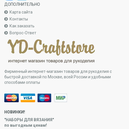
ДОПОЛНИТЕЛЬНО
Карта сайта
Контакты
Как заказать
Вопрос-Ответ
Фирменный интернет-магазин товаров для рукоделия с
быстрой доставкой по Москве, всей России и удобными
способами оплаты
НОВИНКИ!
"НАБОРЫ ДЛЯ ВЯЗАНИЯ"
по выгодным ценам!