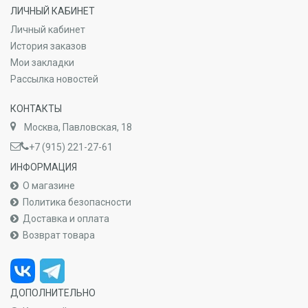
ЛИЧНЫЙ КАБИНЕТ
Личный кабинет
История заказов
Мои закладки
Рассылка новостей
КОНТАКТЫ
Москва, Павловская, 18
+7 (915) 221-27-61
ИНФОРМАЦИЯ
О магазине
Политика безопасности
Доставка и оплата
Возврат товара
ДОПОЛНИТЕЛЬНО