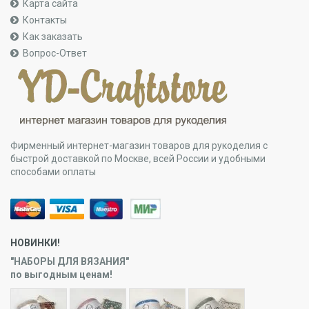
Карта сайта
Контакты
Как заказать
Вопрос-Ответ
Фирменный интернет-магазин товаров для рукоделия с
быстрой доставкой по Москве, всей России и удобными
способами оплаты
НОВИНКИ!
"НАБОРЫ ДЛЯ ВЯЗАНИЯ"
по выгодным ценам!