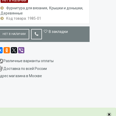
Нет в наличии
Фурнитура для вязания
Крышки и донышки
Деревянные
Код товара: 1985-01
В закладки
НЕТ В НАЛИЧИИ
Различные варианты оплаты
Доставка по всей России
дрес магазина в Москве
×