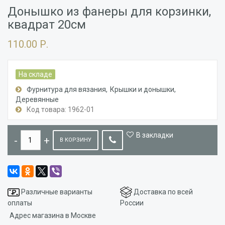
Донышко из фанеры для корзинки,
квадрат 20см
110.00 Р.
На складе
Фурнитура для вязания
Крышки и донышки
Деревянные
Код товара: 1962-01
В закладки
В КОРЗИНУ
Различные варианты
Доставка по всей
оплаты
России
Адрес магазина в Москве