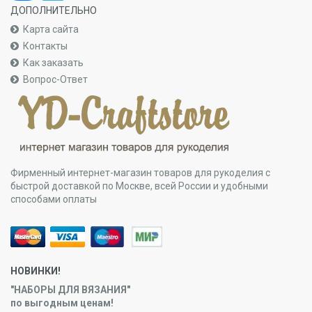
ДОПОЛНИТЕЛЬНО
Карта сайта
Контакты
Как заказать
Вопрос-Ответ
Фирменный интернет-магазин товаров для рукоделия с
быстрой доставкой по Москве, всей России и удобными
способами оплаты
НОВИНКИ!
"НАБОРЫ ДЛЯ ВЯЗАНИЯ"
по выгодным ценам!