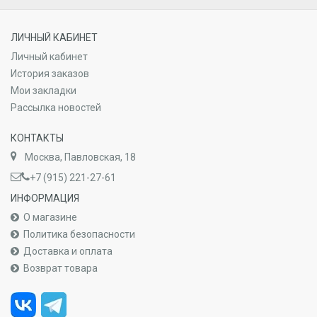
ЛИЧНЫЙ КАБИНЕТ
Личный кабинет
История заказов
Мои закладки
Рассылка новостей
КОНТАКТЫ
Москва, Павловская, 18
+7 (915) 221-27-61
ИНФОРМАЦИЯ
О магазине
Политика безопасности
Доставка и оплата
Возврат товара