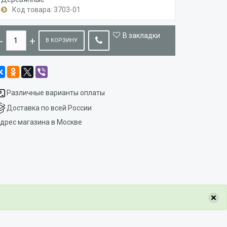
Код товара: 3703-01
В закладки
В КОРЗИНУ
Различные варианты оплаты
Доставка по всей России
дрес магазина в Москве
×