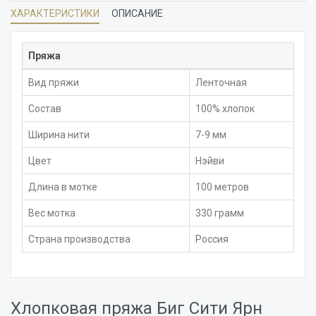
ХАРАКТЕРИСТИКИ
ОПИСАНИЕ
Пряжа
Вид пряжи
Ленточная
Состав
100% хлопок
Ширина нити
7-9 мм
Цвет
Нэйви
Длина в мотке
100 метров
Вес мотка
330 грамм
Страна производства
Россия
Хлопковая пряжа Биг Сити Ярн