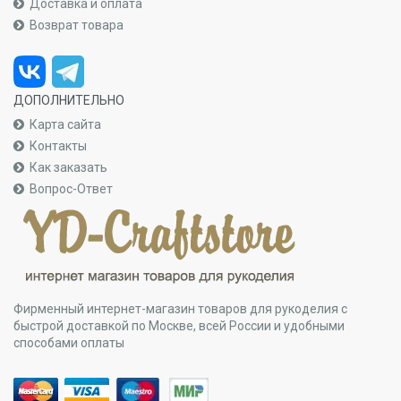
Доставка и оплата
Возврат товара
ДОПОЛНИТЕЛЬНО
Карта сайта
Контакты
Как заказать
Вопрос-Ответ
Фирменный интернет-магазин товаров для рукоделия с
быстрой доставкой по Москве, всей России и удобными
способами оплаты