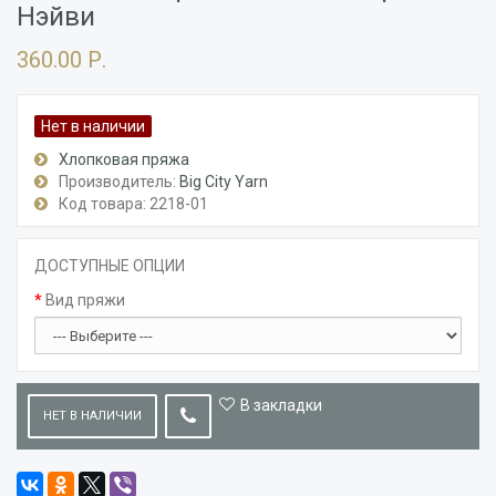
Нэйви
360.00 Р.
Нет в наличии
Хлопковая пряжа
Производитель:
Big City Yarn
Код товара: 2218-01
ДОСТУПНЫЕ ОПЦИИ
Вид пряжи
В закладки
НЕТ В НАЛИЧИИ