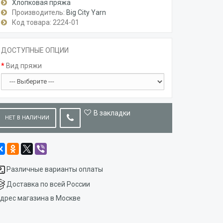
Хлопковая пряжа
Производитель:
Big City Yarn
Код товара: 2224-01
ДОСТУПНЫЕ ОПЦИИ
Вид пряжи
В закладки
НЕТ В НАЛИЧИИ
Различные варианты оплаты
Доставка по всей России
дрес магазина в Москве