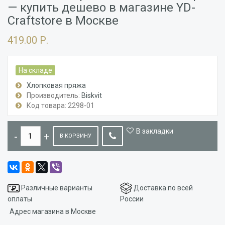
— купить дешево в магазине YD-
Craftstore в Москве
419.00 Р.
На складе
Хлопковая пряжа
Производитель:
Biskvit
Код товара: 2298-01
В закладки
В КОРЗИНУ
Различные варианты
Доставка по всей
оплаты
России
Адрес магазина в Москве