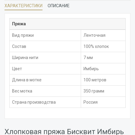
ХАРАКТЕРИСТИКИ
ОПИСАНИЕ
Пряжа
Вид пряжи
Ленточная
Состав
100% хлопок
Ширина нити
7 мм
Цвет
Имбирь
Длина в мотке
100 метров
Вес мотка
350 грамм
Страна производства
Россия
Хлопковая пряжа Бисквит Имбирь