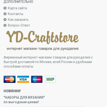
ДОПОЛНИТЕЛЬНО
Карта сайта
Контакты
Как заказать
Вопрос-Ответ
Фирменный интернет-магазин товаров для рукоделия с
быстрой доставкой по Москве, всей России и удобными
способами оплаты
НОВИНКИ!
"НАБОРЫ ДЛЯ ВЯЗАНИЯ"
по выгодным ценам!