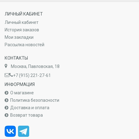
ЛИЧНЫЙ КАБИНЕТ
Личный кабинет
История заказов
Мои закладки
Рассылка новостей
КОНТАКТЫ
Москва, Павловская, 18
+7 (915) 221-27-61
ИНФОРМАЦИЯ
О магазине
Политика безопасности
Доставка и оплата
Возврат товара