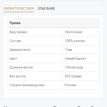
ХАРАКТЕРИСТИКИ
ОПИСАНИЕ
Пряжа
Вид пряжи
Ленточная
Состав
100% хлопок
Ширина нити
7 мм
Цвет
Синий бархат
Длина в мотке
100 метров
Вес мотка
350 грамм
Страна производства
Россия