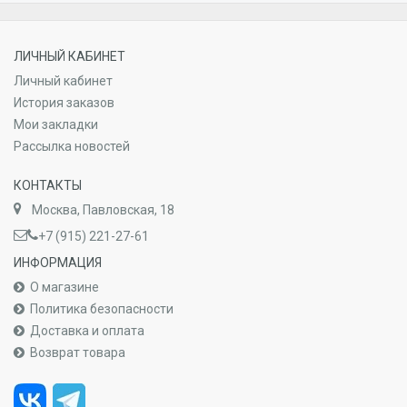
ЛИЧНЫЙ КАБИНЕТ
Личный кабинет
История заказов
Мои закладки
Рассылка новостей
КОНТАКТЫ
Москва, Павловская, 18
+7 (915) 221-27-61
ИНФОРМАЦИЯ
О магазине
Политика безопасности
Доставка и оплата
Возврат товара