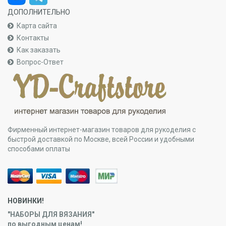
ДОПОЛНИТЕЛЬНО
Карта сайта
Контакты
Как заказать
Вопрос-Ответ
Фирменный интернет-магазин товаров для рукоделия с
быстрой доставкой по Москве, всей России и удобными
способами оплаты
НОВИНКИ!
"НАБОРЫ ДЛЯ ВЯЗАНИЯ"
по выгодным ценам!