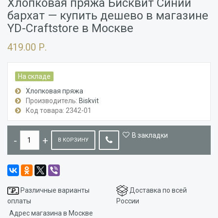
Хлопковая пряжа Бисквит Синий
бархат — купить дешево в магазине
YD-Craftstore в Москве
419.00 Р.
На складе
Хлопковая пряжа
Производитель:
Biskvit
Код товара: 2342-01
В закладки
В КОРЗИНУ
Различные варианты
Доставка по всей
оплаты
России
Адрес магазина в Москве