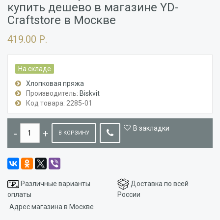
купить дешево в магазине YD-
Craftstore в Москве
419.00 Р.
На складе
Хлопковая пряжа
Производитель:
Biskvit
Код товара: 2285-01
В закладки
В КОРЗИНУ
Различные варианты
Доставка по всей
оплаты
России
Адрес магазина в Москве