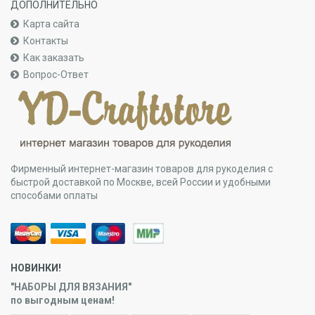
ДОПОЛНИТЕЛЬНО
Карта сайта
Контакты
Как заказать
Вопрос-Ответ
Фирменный интернет-магазин товаров для рукоделия с
быстрой доставкой по Москве, всей России и удобными
способами оплаты
НОВИНКИ!
"НАБОРЫ ДЛЯ ВЯЗАНИЯ"
по выгодным ценам!