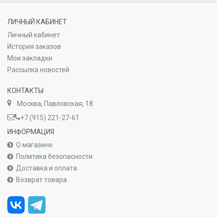
ЛИЧНЫЙ КАБИНЕТ
Личный кабинет
История заказов
Мои закладки
Рассылка новостей
КОНТАКТЫ
Москва, Павловская, 18
+7 (915) 221-27-61
ИНФОРМАЦИЯ
О магазине
Политика безопасности
Доставка и оплата
Возврат товара