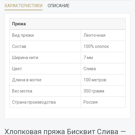
ХАРАКТЕРИСТИКИ
ОПИСАНИЕ
Пряжа
Вид пряжи
Ленточная
Состав
100% хлопок
Ширина нити
7 мм
Цвет
Слива
Длина в мотке
100 метров
Вес мотка
350 грамм
Страна производства
Россия
Хлопковая пряжа Бисквит Слива —