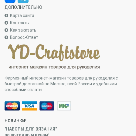
ДОПОЛНИТЕЛЬНО
Карта сайта
Контакты
Как заказать
Вопрос-Ответ
Фирменный интернет-магазин товаров для рукоделия с
быстрой доставкой по Москве, всей России и удобными
способами оплаты
НОВИНКИ!
"НАБОРЫ ДЛЯ ВЯЗАНИЯ"
по выгодным ценам!