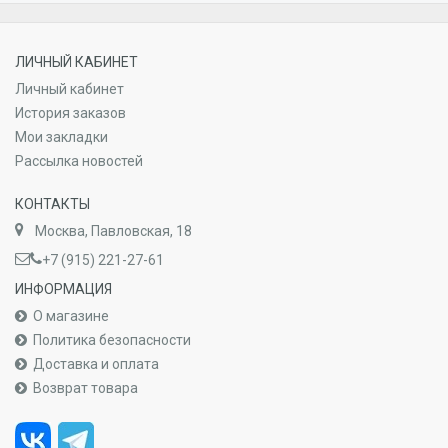
ЛИЧНЫЙ КАБИНЕТ
Личный кабинет
История заказов
Мои закладки
Рассылка новостей
КОНТАКТЫ
Москва, Павловская, 18
+7 (915) 221-27-61
ИНФОРМАЦИЯ
О магазине
Политика безопасности
Доставка и оплата
Возврат товара