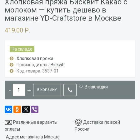
Хлопковая пряжа Бисквит Какао с
молоком — купить дешево в
магазине YD-Craftstore в Москве
419.00 Р.
На складе
Хлопковая пряжа
Производитель:
Biskvit
Код товара: 3537-01
В закладки
В КОРЗИНУ
Различные варианты
Доставка по всей
оплаты
России
Адрес магазина в Москве