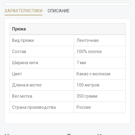
ХАРАКТЕРИСТИКИ
ОПИСАНИЕ
Пряжа
Вид пряжи
Ленточная
Состав
100% хлопок
Ширина нити
7 мм
Цвет
Какао с молоком
Длина в мотке
100 метров
Вес мотка
350 грамм
Страна производства
Россия