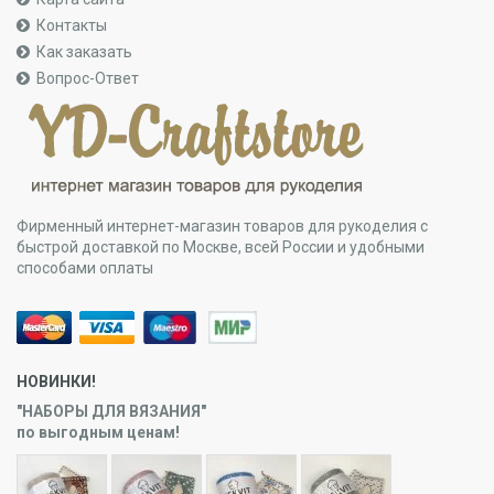
Контакты
Как заказать
Вопрос-Ответ
Фирменный интернет-магазин товаров для рукоделия с
быстрой доставкой по Москве, всей России и удобными
способами оплаты
НОВИНКИ!
"НАБОРЫ ДЛЯ ВЯЗАНИЯ"
по выгодным ценам!