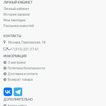
ЛИЧНЫЙ КАБИНЕТ
Личный кабинет
История заказов
Мои закладки
Рассылка новостей
КОНТАКТЫ
Москва, Павловская, 18
+7 (915) 221-27-61
ИНФОРМАЦИЯ
О магазине
Политика безопасности
Доставка и оплата
Возврат товара
ДОПОЛНИТЕЛЬНО
Карта сайта