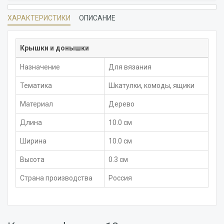
ХАРАКТЕРИСТИКИ
ОПИСАНИЕ
Крышки и донышки
Назначение
Для вязания
Тематика
Шкатулки, комоды, ящики
Материал
Дерево
Длина
10.0 см
Ширина
10.0 см
Высота
0.3 см
Страна производства
Россия