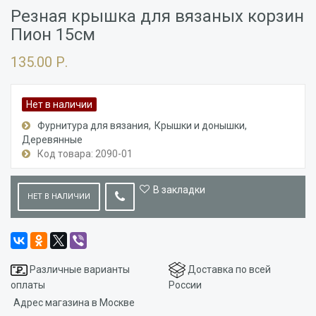
Резная крышка для вязаных корзин
Пион 15см
135.00 Р.
Нет в наличии
Фурнитура для вязания
Крышки и донышки
Деревянные
Код товара: 2090-01
В закладки
НЕТ В НАЛИЧИИ
Различные варианты
Доставка по всей
оплаты
России
Адрес магазина в Москве