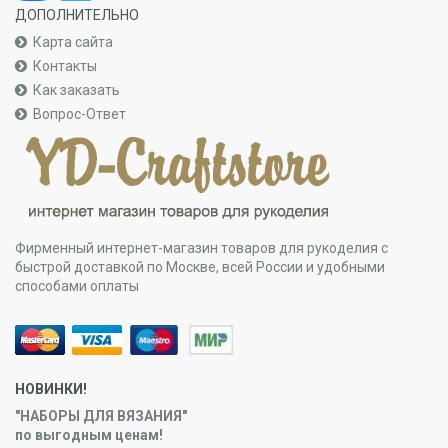
ДОПОЛНИТЕЛЬНО
Карта сайта
Контакты
Как заказать
Вопрос-Ответ
Фирменный интернет-магазин товаров для рукоделия с
быстрой доставкой по Москве, всей России и удобными
способами оплаты
НОВИНКИ!
"НАБОРЫ ДЛЯ ВЯЗАНИЯ"
по выгодным ценам!