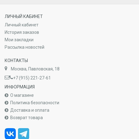
ЛИЧНЫЙ КАБИНЕТ
Личный кабинет
История заказов
Мои закладки
Рассылка новостей
КОНТАКТЫ
Москва, Павловская, 18
+7 (915) 221-27-61
ИНФОРМАЦИЯ
О магазине
Политика безопасности
Доставка и оплата
Возврат товара