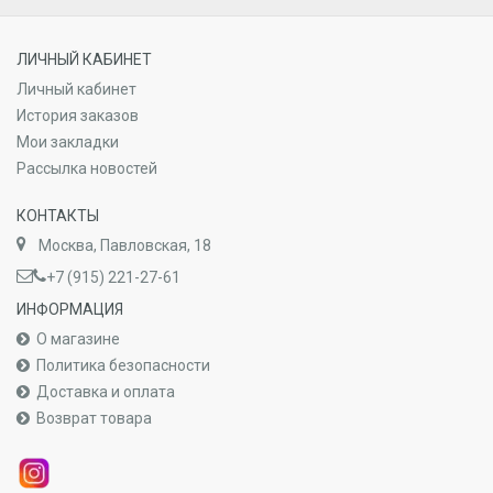
ЛИЧНЫЙ КАБИНЕТ
Личный кабинет
История заказов
Мои закладки
Рассылка новостей
КОНТАКТЫ
Москва, Павловская, 18
+7 (915) 221-27-61
ИНФОРМАЦИЯ
О магазине
Политика безопасности
Доставка и оплата
Возврат товара