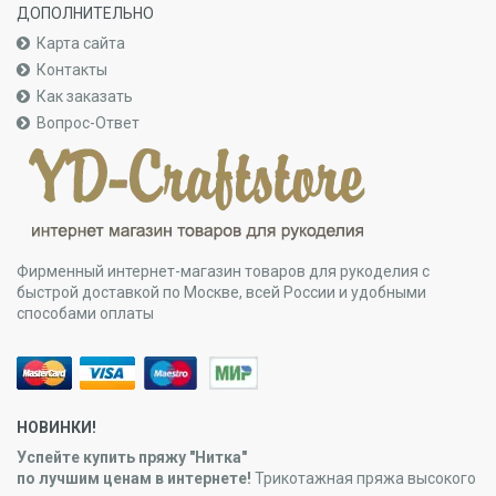
ДОПОЛНИТЕЛЬНО
Карта сайта
Контакты
Как заказать
Вопрос-Ответ
Фирменный интернет-магазин товаров для рукоделия с
быстрой доставкой по Москве, всей России и удобными
способами оплаты
НОВИНКИ!
Успейте купить
пряжу "Нитка"
по лучшим ценам в интернете!
Трикотажная пряжа высокого