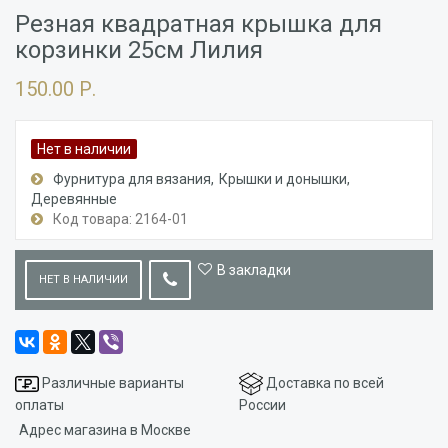
Резная квадратная крышка для
корзинки 25см Лилия
150.00 Р.
Нет в наличии
Фурнитура для вязания
Крышки и донышки
Деревянные
Код товара: 2164-01
В закладки
НЕТ В НАЛИЧИИ
Различные варианты
Доставка по всей
оплаты
России
Адрес магазина в Москве