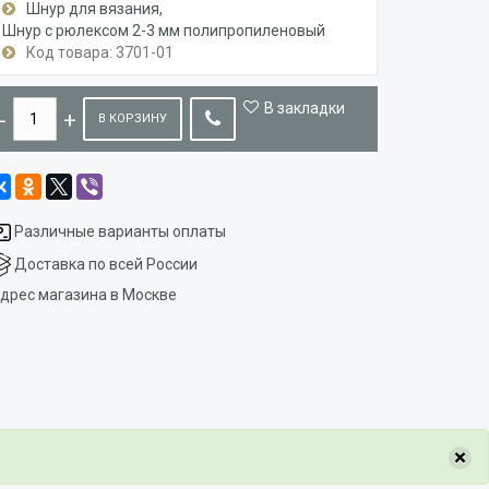
Шнур для вязания
Шнур с рюлексом 2-3 мм полипропиленовый
Код товара: 3701-01
В закладки
В КОРЗИНУ
Различные варианты оплаты
Доставка по всей России
дрес магазина в Москве
×