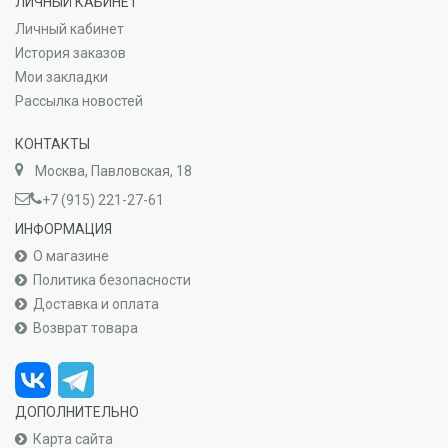
ЛИЧНЫЙ КАБИНЕТ
Личный кабинет
История заказов
Мои закладки
Рассылка новостей
КОНТАКТЫ
Москва, Павловская, 18
+7 (915) 221-27-61
ИНФОРМАЦИЯ
О магазине
Политика безопасности
Доставка и оплата
Возврат товара
ДОПОЛНИТЕЛЬНО
Карта сайта