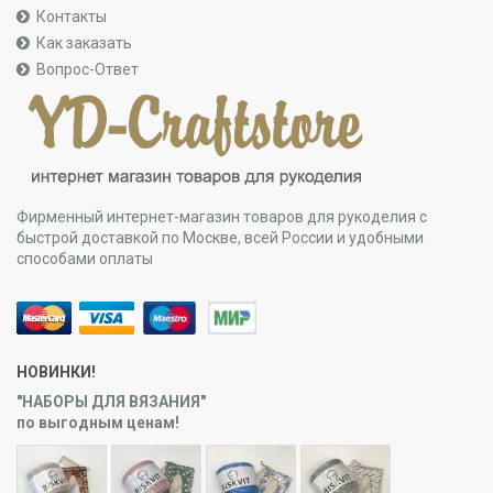
Контакты
Как заказать
Вопрос-Ответ
Фирменный интернет-магазин товаров для рукоделия с
быстрой доставкой по Москве, всей России и удобными
способами оплаты
НОВИНКИ!
"НАБОРЫ ДЛЯ ВЯЗАНИЯ"
по выгодным ценам!