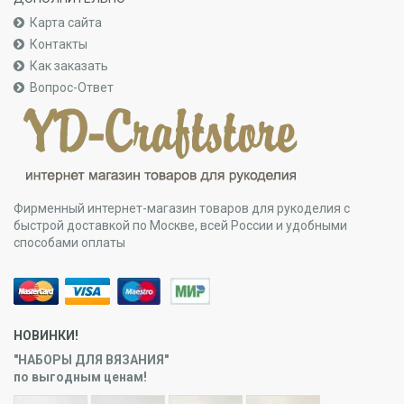
Карта сайта
Контакты
Как заказать
Вопрос-Ответ
Фирменный интернет-магазин товаров для рукоделия с
быстрой доставкой по Москве, всей России и удобными
способами оплаты
НОВИНКИ!
"НАБОРЫ ДЛЯ ВЯЗАНИЯ"
по выгодным ценам!