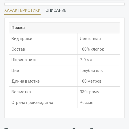
ХАРАКТЕРИСТИКИ
ОПИСАНИЕ
Пряжа
Вид пряжи
Ленточная
Состав
100% хлопок
Ширина нити
7-9 мм
Цвет
Голубая ель
Длина в мотке
100 метров
Вес мотка
330 грамм
Страна производства
Россия