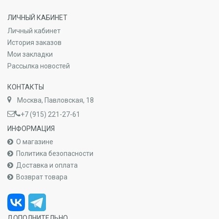
ЛИЧНЫЙ КАБИНЕТ
Личный кабинет
История заказов
Мои закладки
Рассылка новостей
КОНТАКТЫ
Москва, Павловская, 18
+7 (915) 221-27-61
ИНФОРМАЦИЯ
О магазине
Политика безопасности
Доставка и оплата
Возврат товара
ДОПОЛНИТЕЛЬНО