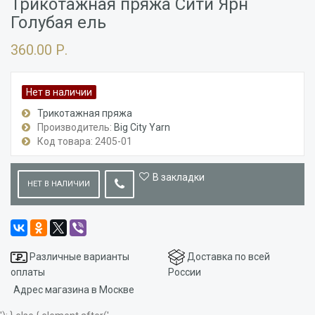
Трикотажная пряжа Сити Ярн
Голубая ель
360.00 Р.
Нет в наличии
Трикотажная пряжа
Производитель:
Big City Yarn
Код товара: 2405-01
В закладки
НЕТ В НАЛИЧИИ
Различные варианты
Доставка по всей
оплаты
России
Адрес магазина в Москве