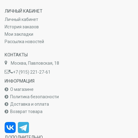
ЛИЧНЫЙ КАБИНЕТ
Личный кабинет
История заказов
Мои закладки
Рассылка новостей
КОНТАКТЫ
Москва, Павловская, 18
+7 (915) 221-27-61
ИНФОРМАЦИЯ
О магазине
Политика безопасности
Доставка и оплата
Возврат товара
ДОПОЛНИТЕЛЬНО