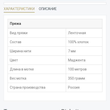
ХАРАКТЕРИСТИКИ
ОПИСАНИЕ
Пряжа
Вид пряжи
Ленточная
Состав
100% хлопок
Ширина нити
7 мм
Цвет
Маджента
Длина в мотке
100 метров
Вес мотка
350 грамм
Страна производства
Россия