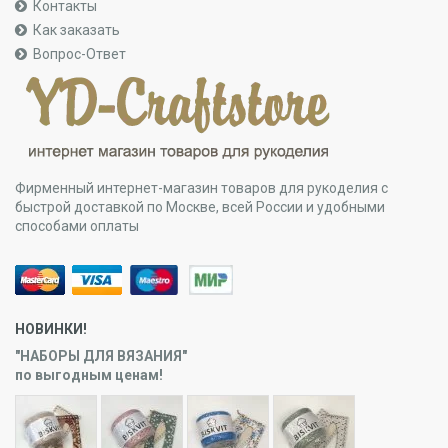
Контакты
Как заказать
Вопрос-Ответ
Фирменный интернет-магазин товаров для рукоделия с
быстрой доставкой по Москве, всей России и удобными
способами оплаты
НОВИНКИ!
"НАБОРЫ ДЛЯ ВЯЗАНИЯ"
по выгодным ценам!