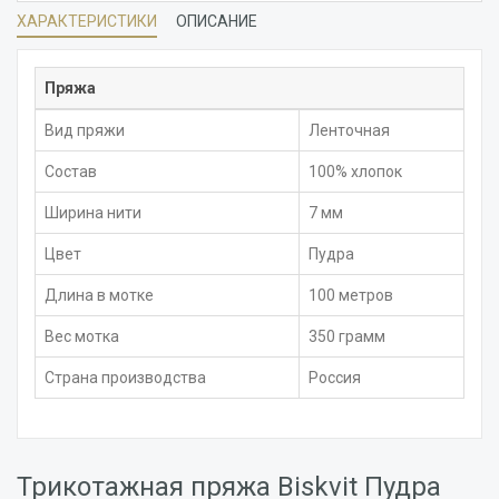
ХАРАКТЕРИСТИКИ
ОПИСАНИЕ
Пряжа
Вид пряжи
Ленточная
Состав
100% хлопок
Ширина нити
7 мм
Цвет
Пудра
Длина в мотке
100 метров
Вес мотка
350 грамм
Страна производства
Россия
Трикотажная пряжа Biskvit Пудра