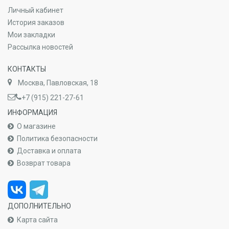
Личный кабинет
История заказов
Мои закладки
Рассылка новостей
КОНТАКТЫ
Москва, Павловская, 18
+7 (915) 221-27-61
ИНФОРМАЦИЯ
О магазине
Политика безопасности
Доставка и оплата
Возврат товара
ДОПОЛНИТЕЛЬНО
Карта сайта