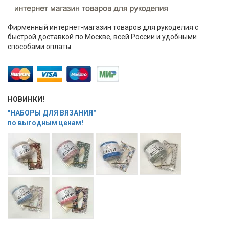
Фирменный интернет-магазин товаров для рукоделия с
быстрой доставкой по Москве, всей России и удобными
способами оплаты
НОВИНКИ!
"НАБОРЫ ДЛЯ ВЯЗАНИЯ"
по выгодным ценам!