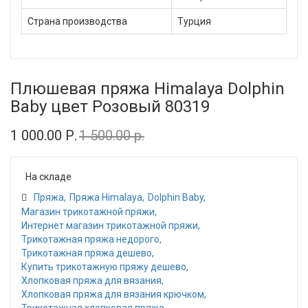
Страна производства
Турция
Плюшевая пряжа Himalaya Dolphin
Baby цвет Розовый 80319
1 000.00 Р.
1 500.00 р.
На складе
Пряжа
Пряжа Himalaya
Dolphin Baby
Магазин трикотажной пряжи
Интернет магазин трикотажной пряжи
Трикотажная пряжа недорого
Трикотажная пряжа дешево
Купить трикотажную пряжу дешево
Хлопковая пряжа для вязания
Хлопковая пряжа для вязания крючком