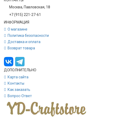
КОНТАКТЫ
Москва, Павловская, 18
+7 (915) 221-27-61
ИНФОРМАЦИЯ
О магазине
Политика безопасности
Доставка и оплата
Возврат товара
ДОПОЛНИТЕЛЬНО
Карта сайта
Контакты
Как заказать
Вопрос-Ответ