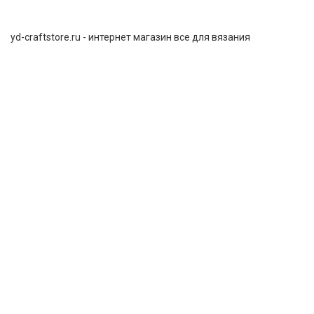
yd-craftstore.ru - интернет магазин все для вязания