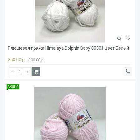
Плюшевая пряжа Himalaya Dolphin Baby 80301 цвет Белый
260.00 р.
300.00 р.
АКЦИЯ