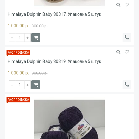
Himalaya Dolphin Baby 80317. Упаковка 5 штук
1 000.00 р.
300.00 р.
РАСПРОДАЖА
Himalaya Dolphin Baby 80319. Упаковка 5 штук
1 000.00 р.
300.00 р.
РАСПРОДАЖА