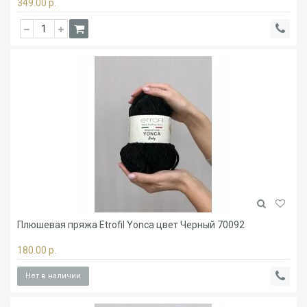
349.00 р.
Плюшевая пряжа Etrofil Yonca цвет Черный 70092
180.00 р.
Нет в наличии