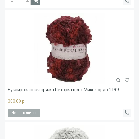
Буклированная пряжа Пехорка цвет Микс бордо 1199
300.00 р.
Нет в наличии