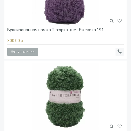
Буклированная пряжа Пехорка цвет Ежевика 191
300.00 р.
Нет в наличии