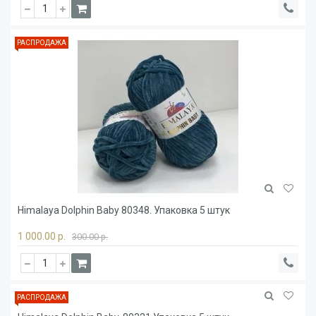
РАСПРОДАЖА
Himalaya Dolphin Baby 80348. Упаковка 5 штук
1 000.00 р.
300.00 р.
РАСПРОДАЖА