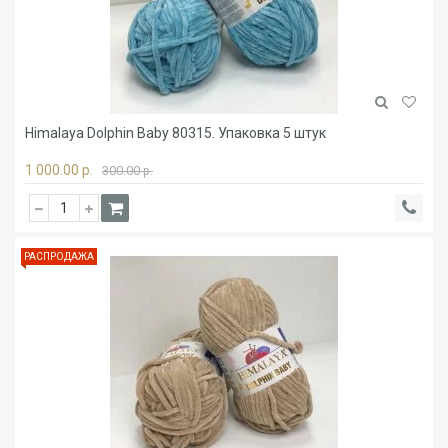
Himalaya Dolphin Baby 80315. Упаковка 5 штук
1 000.00 р.
300.00 р.
РАСПРОДАЖА