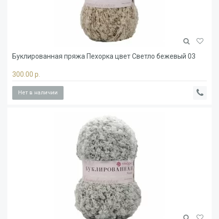
Буклированная пряжа Пехорка цвет Светло бежевый 03
300.00 р.
Нет в наличии