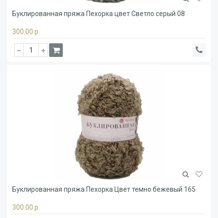
Буклированная пряжа Пехорка цвет Светло серый 08
300.00 р.
Буклированная пряжа Пехорка Цвет темно бежевый 165
300.00 р.