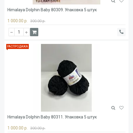
Himalaya Dolphin Baby 80309. Упаковка 5 штук
1 000.00 р.
300.00 р.
РАСПРОДАЖА
Himalaya Dolphin Baby 80311. Упаковка 5 штук
1 000.00 р.
300.00 р.