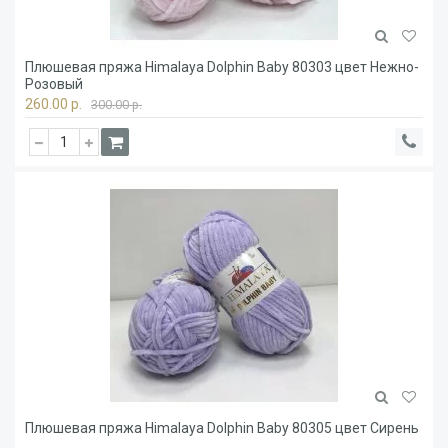
Плюшевая пряжа Himalaya Dolphin Baby 80303 цвет Нежно-
Розовый
260.00 р.
300.00 р.
Плюшевая пряжа Himalaya Dolphin Baby 80305 цвет Сирень