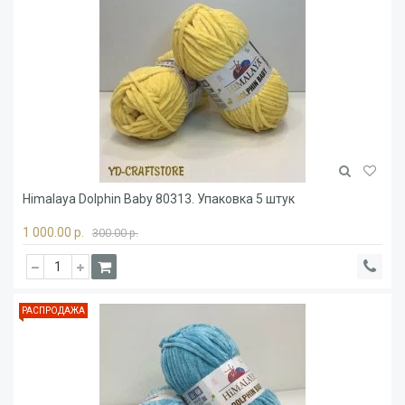
Himalaya Dolphin Baby 80313. Упаковка 5 штук
1 000.00 р.
300.00 р.
РАСПРОДАЖА