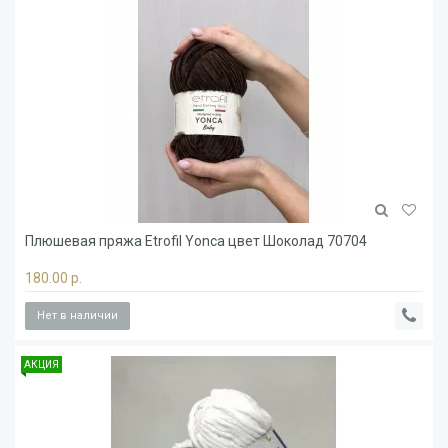
Плюшевая пряжа Etrofil Yonca цвет Шоколад 70704
180.00 р.
Нет в наличии
АКЦИЯ