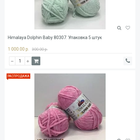
Himalaya Dolphin Baby 80307. Упаковка 5 штук
1 000.00 р.
300.00 р.
РАСПРОДАЖА