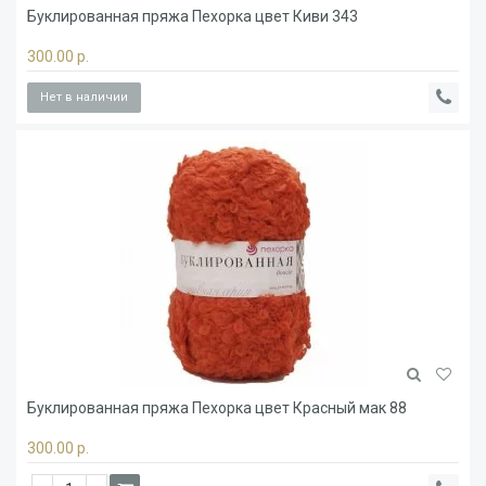
Буклированная пряжа Пехорка цвет Киви 343
300.00 р.
Нет в наличии
Буклированная пряжа Пехорка цвет Красный мак 88
300.00 р.