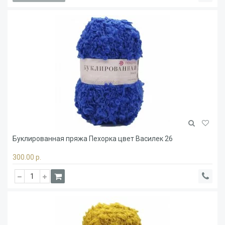
Буклированная пряжа Пехорка цвет Василек 26
300.00 р.