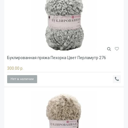
Буклированная пряжа Пехорка Цвет Перламутр 276
300.00 р.
Нет в наличии