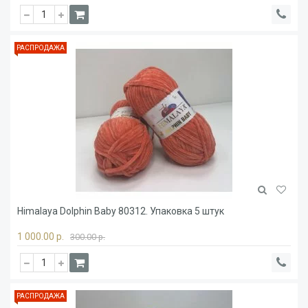
РАСПРОДАЖА
Himalaya Dolphin Baby 80312. Упаковка 5 штук
1 000.00 р.
300.00 р.
РАСПРОДАЖА