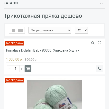
КАТАЛОГ
Трикотажная пряжа дешево
РАСПРОДАЖА
Himalaya Dolphin Baby 80306. Упаковка 5 штук
1 000.00 р.
300.00 р.
РАСПРОДАЖА