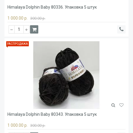
Himalaya Dolphin Baby 80336. Упаковка 5 штук
1 000.00 р.
300.00 р.
РАСПРОДАЖА
Himalaya Dolphin Baby 80343. Упаковка 5 штук
1 000.00 р.
300.00 р.