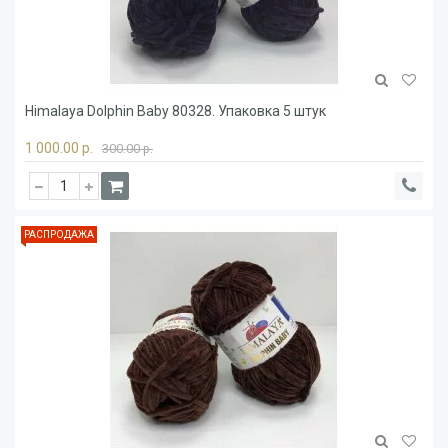
Himalaya Dolphin Baby 80328. Упаковка 5 штук
1 000.00 р.
300.00 р.
РАСПРОДАЖА