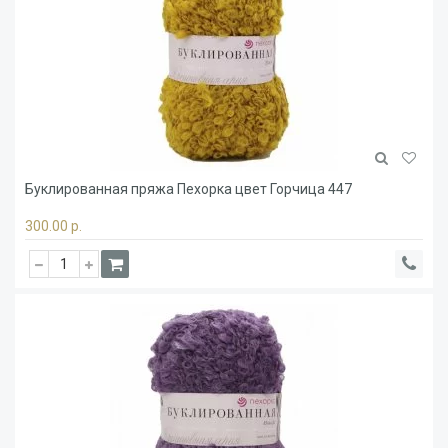
Буклированная пряжа Пехорка цвет Горчица 447
300.00 р.