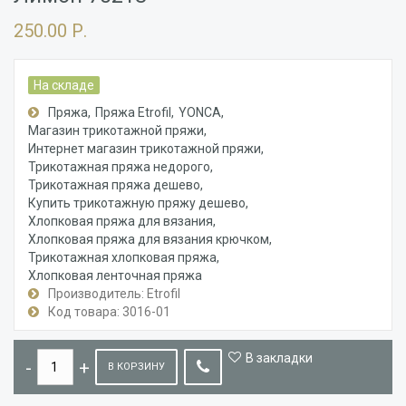
250.00 Р.
На складе
Пряжа
Пряжа Etrofil
YONCA
Магазин трикотажной пряжи
Интернет магазин трикотажной пряжи
Трикотажная пряжа недорого
Трикотажная пряжа дешево
Купить трикотажную пряжу дешево
Хлопковая пряжа для вязания
Хлопковая пряжа для вязания крючком
Трикотажная хлопковая пряжа
Хлопковая ленточная пряжа
Производитель: Etrofil
Код товара: 3016-01
В закладки
В КОРЗИНУ