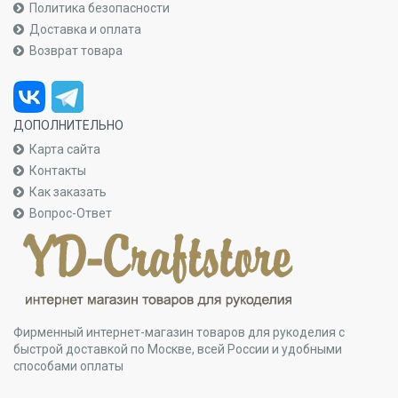
Политика безопасности
Доставка и оплата
Возврат товара
ДОПОЛНИТЕЛЬНО
Карта сайта
Контакты
Как заказать
Вопрос-Ответ
Фирменный интернет-магазин товаров для рукоделия с
быстрой доставкой по Москве, всей России и удобными
способами оплаты