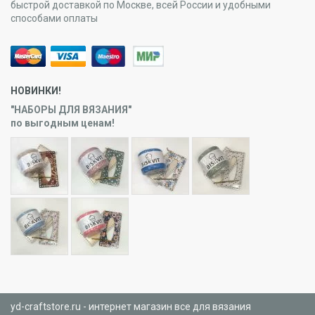
быстрой доставкой по Москве, всей России и удобными
способами оплаты
НОВИНКИ!
"НАБОРЫ ДЛЯ ВЯЗАНИЯ"
по выгодным ценам!
yd-craftstore.ru - интернет магазин все для вязания