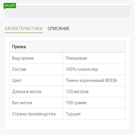
АКЦИЯ
ХАРАКТЕРИСТИКИ
ОПИСАНИЕ
Пряжа
Вид пряжи
Плюшевая
Состав
100% полиэстер
Цвет
Темно-коричневый 80336
Длина в мотке
120 метров
Вес мотка
100 грамм
Страна производства
Турция