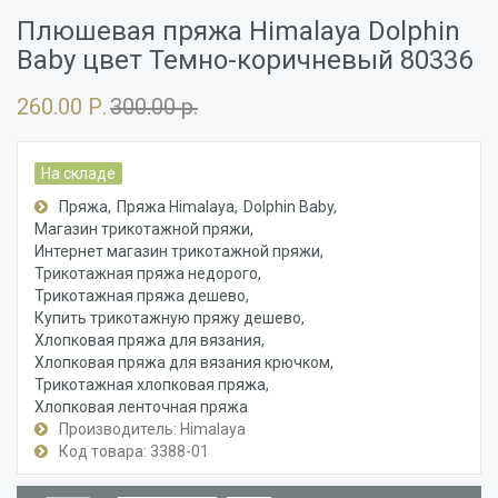
Плюшевая пряжа Himalaya Dolphin
Baby цвет Темно-коричневый 80336
260.00 Р.
300.00 р.
На складе
Пряжа
Пряжа Himalaya
Dolphin Baby
Магазин трикотажной пряжи
Интернет магазин трикотажной пряжи
Трикотажная пряжа недорого
Трикотажная пряжа дешево
Купить трикотажную пряжу дешево
Хлопковая пряжа для вязания
Хлопковая пряжа для вязания крючком
Трикотажная хлопковая пряжа
Хлопковая ленточная пряжа
Производитель: Himalaya
Код товара: 3388-01