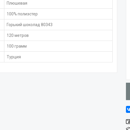
Плюшевая
100% полиэстер
Горький шоколад 80343
120 метров
100 грамм
Турция