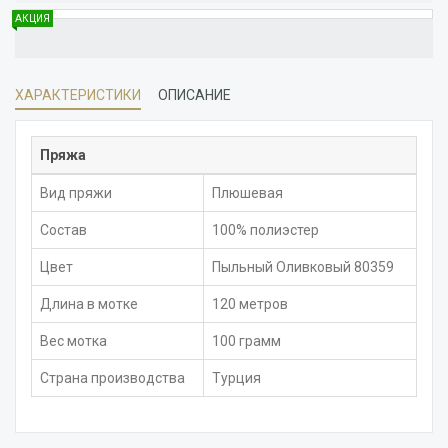
АКЦИЯ
ХАРАКТЕРИСТИКИ
ОПИСАНИЕ
Пряжа
Вид пряжи
Плюшевая
Состав
100% полиэстер
Цвет
Пыльный Оливковый 80359
Длина в мотке
120 метров
Вес мотка
100 грамм
Страна производства
Турция