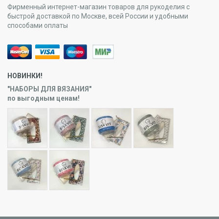
Фирменный интернет-магазин товаров для рукоделия с
быстрой доставкой по Москве, всей России и удобными
способами оплаты
НОВИНКИ!
"НАБОРЫ ДЛЯ ВЯЗАНИЯ"
по выгодным ценам!