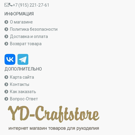
+7 (915) 221-27-61
ИНФОРМАЦИЯ
О магазине
Политика безопасности
Доставка и оплата
Возврат товара
ДОПОЛНИТЕЛЬНО
Карта сайта
Контакты
Как заказать
Вопрос-Ответ