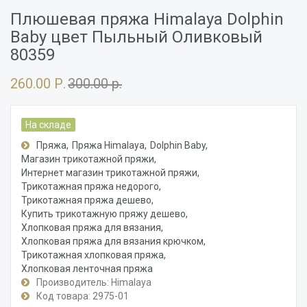
Плюшевая пряжа Himalaya Dolphin
Baby цвет Пыльный Оливковый
80359
260.00 Р.
300.00 р.
На складе
Пряжа
Пряжа Himalaya
Dolphin Baby
Магазин трикотажной пряжи
Интернет магазин трикотажной пряжи
Трикотажная пряжа недорого
Трикотажная пряжа дешево
Купить трикотажную пряжу дешево
Хлопковая пряжа для вязания
Хлопковая пряжа для вязания крючком
Трикотажная хлопковая пряжа
Хлопковая ленточная пряжа
Производитель: Himalaya
Код товара: 2975-01