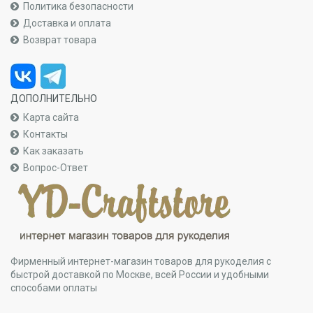
Политика безопасности
Доставка и оплата
Возврат товара
ДОПОЛНИТЕЛЬНО
Карта сайта
Контакты
Как заказать
Вопрос-Ответ
Фирменный интернет-магазин товаров для рукоделия с
быстрой доставкой по Москве, всей России и удобными
способами оплаты