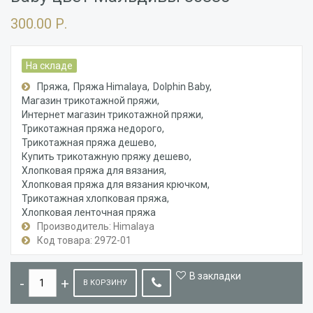
300.00 Р.
На складе
Пряжа
Пряжа Himalaya
Dolphin Baby
Магазин трикотажной пряжи
Интернет магазин трикотажной пряжи
Трикотажная пряжа недорого
Трикотажная пряжа дешево
Купить трикотажную пряжу дешево
Хлопковая пряжа для вязания
Хлопковая пряжа для вязания крючком
Трикотажная хлопковая пряжа
Хлопковая ленточная пряжа
Производитель: Himalaya
Код товара: 2972-01
В закладки
В КОРЗИНУ