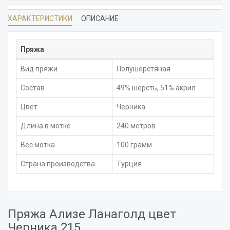
ХАРАКТЕРИСТИКИ
ОПИСАНИЕ
Пряжа
Вид пряжи
Полушерстяная
Состав
49% шерсть, 51% акрил
Цвет
Черника
Длина в мотке
240 метров
Вес мотка
100 грамм
Страна производства
Турция
Пряжа Ализе Ланаголд цвет
Черника 215