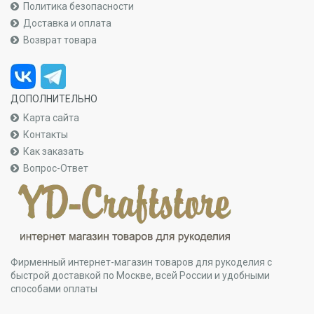
Политика безопасности
Доставка и оплата
Возврат товара
ДОПОЛНИТЕЛЬНО
Карта сайта
Контакты
Как заказать
Вопрос-Ответ
Фирменный интернет-магазин товаров для рукоделия с
быстрой доставкой по Москве, всей России и удобными
способами оплаты