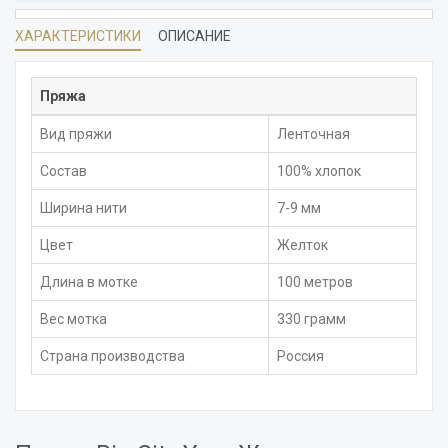
ХАРАКТЕРИСТИКИ
ОПИСАНИЕ
Пряжа
Вид пряжи
Ленточная
Состав
100% хлопок
Ширина нити
7-9 мм
Цвет
Желток
Длина в мотке
100 метров
Вес мотка
330 грамм
Страна производства
Россия