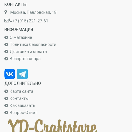
КОНТАКТЫ
Москва, Павловская, 18
+7 (915) 221-27-61
ИНФОРМАЦИЯ
О магазине
Политика безопасности
Доставка и оплата
Возврат товара
ДОПОЛНИТЕЛЬНО
Карта сайта
Контакты
Как заказать
Вопрос-Ответ