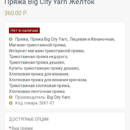
Пряжа Big City Yarn Желток
360.00 Р.
Нет в наличии
Пряжа
Пряжа Big City Yarn
Лицевая и Изнаночная
Магазин трикотажной пряжи
Интернет магазин трикотажной пряжи
Трикотажная пряжа недорого
Трикотажная пряжа дешево
Купить трикотажную пряжу дешево
Хлопковая пряжа для вязания
Хлопковая пряжа для вязания крючком
Трикотажная хлопковая пряжа
Хлопковая ленточная пряжа
Производитель:
Big City Yarn
Код товара: 2661-01
ДОСТУПНЫЕ ОПЦИИ
Вид пряжи