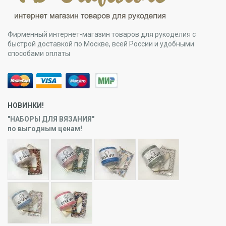
Фирменный интернет-магазин товаров для рукоделия с
быстрой доставкой по Москве, всей России и удобными
способами оплаты
НОВИНКИ!
"НАБОРЫ ДЛЯ ВЯЗАНИЯ"
по выгодным ценам!