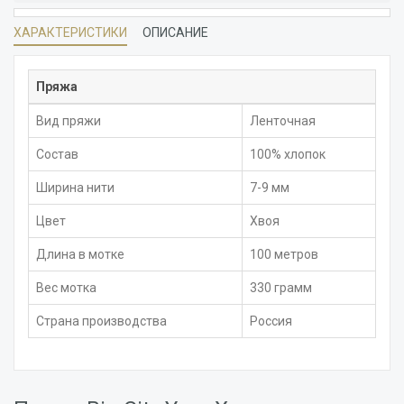
ХАРАКТЕРИСТИКИ
ОПИСАНИЕ
Пряжа
Вид пряжи
Ленточная
Состав
100% хлопок
Ширина нити
7-9 мм
Цвет
Хвоя
Длина в мотке
100 метров
Вес мотка
330 грамм
Страна производства
Россия