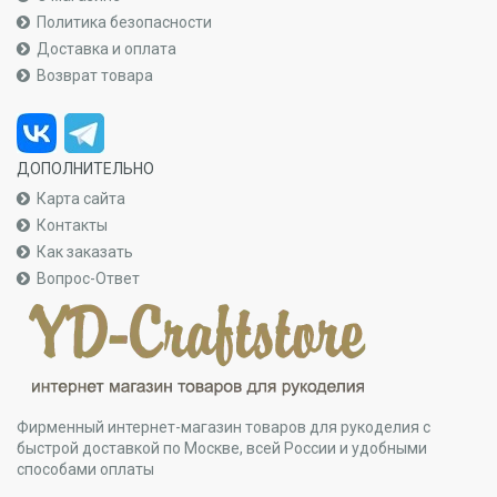
Политика безопасности
Доставка и оплата
Возврат товара
ДОПОЛНИТЕЛЬНО
Карта сайта
Контакты
Как заказать
Вопрос-Ответ
Фирменный интернет-магазин товаров для рукоделия с
быстрой доставкой по Москве, всей России и удобными
способами оплаты