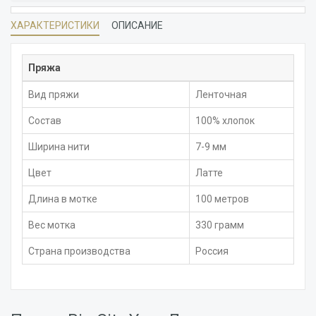
ХАРАКТЕРИСТИКИ
ОПИСАНИЕ
Пряжа
Вид пряжи
Ленточная
Состав
100% хлопок
Ширина нити
7-9 мм
Цвет
Латте
Длина в мотке
100 метров
Вес мотка
330 грамм
Страна производства
Россия