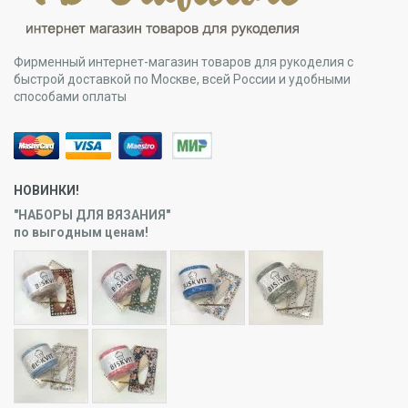
Фирменный интернет-магазин товаров для рукоделия с
быстрой доставкой по Москве, всей России и удобными
способами оплаты
НОВИНКИ!
"НАБОРЫ ДЛЯ ВЯЗАНИЯ"
по выгодным ценам!