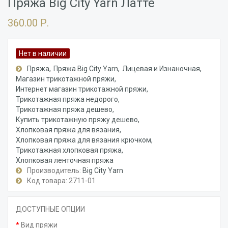
Пряжа Big City Yarn Латте
360.00 Р.
Нет в наличии
Пряжа
Пряжа Big City Yarn
Лицевая и Изнаночная
Магазин трикотажной пряжи
Интернет магазин трикотажной пряжи
Трикотажная пряжа недорого
Трикотажная пряжа дешево
Купить трикотажную пряжу дешево
Хлопковая пряжа для вязания
Хлопковая пряжа для вязания крючком
Трикотажная хлопковая пряжа
Хлопковая ленточная пряжа
Производитель:
Big City Yarn
Код товара: 2711-01
ДОСТУПНЫЕ ОПЦИИ
Вид пряжи