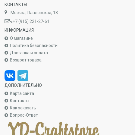
КОНТАКТЫ
Москва, Павловская, 18
+7 (915) 221-27-61
ИНФОРМАЦИЯ
О магазине
Политика безопасности
Доставка и оплата
Возврат товара
ДОПОЛНИТЕЛЬНО
Карта сайта
Контакты
Как заказать
Вопрос-Ответ