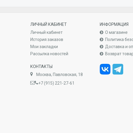
ЛИЧНЫЙ КАБИНЕТ
ИНФОРМАЦИЯ
Личный кабинет
О магазине
История заказов
Политика без
Мои закладки
Доставка и о
Рассылка новостей
Возврат това
КОНТАКТЫ
Москва, Павловская, 18
+7 (915) 221-27-61