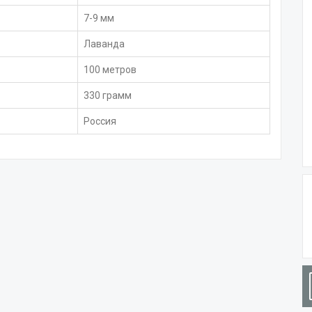
7-9 мм
Лаванда
100 метров
330 грамм
Россия