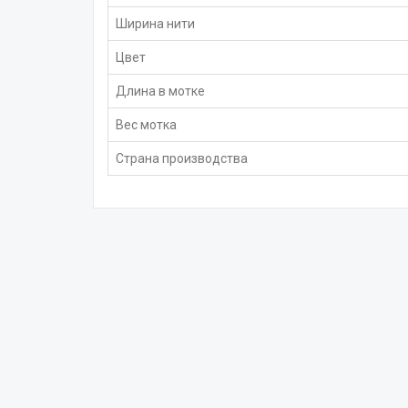
Ширина нити
Цвет
Длина в мотке
Вес мотка
Страна производства