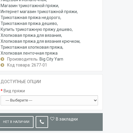
Магазин трикотажной пряжи
Интернет магазин трикотажной пряжи
Трикотажная пряжа недорого
Трикотажная пряжа дешево
Купить трикотажную пряжу дешево
Хлопковая пряжа для вязания
Хлопковая пряжа для вязания крючком
Трикотажная хлопковая пряжа
Хлопковая ленточная пряжа
Производитель:
Big City Yarn
Код товара: 2677-01
ДОСТУПНЫЕ ОПЦИИ
Вид пряжи
В закладки
НЕТ В НАЛИЧИИ