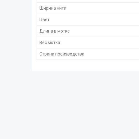
Ширина нити
Цвет
Длина в мотке
Вес мотка
Страна производства