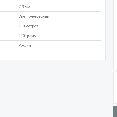
7-9 мм
Светло-небесный
100 метров
330 грамм
Россия