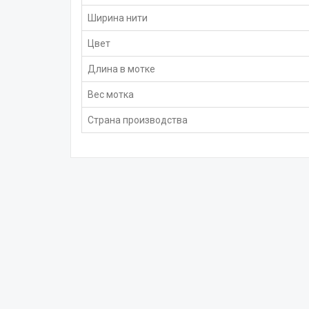
Ширина нити
Цвет
Длина в мотке
Вес мотка
Страна производства