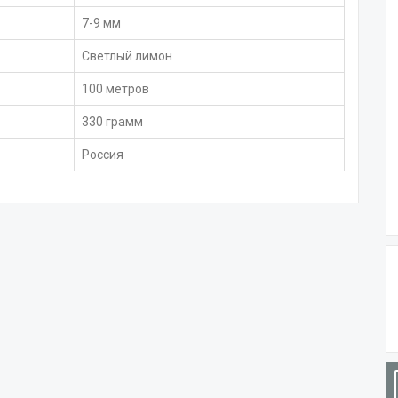
7-9 мм
Светлый лимон
100 метров
330 грамм
Россия