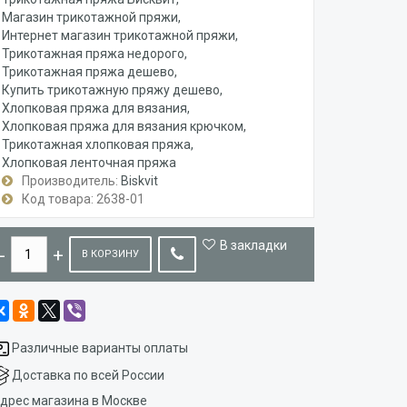
Магазин трикотажной пряжи
Интернет магазин трикотажной пряжи
Трикотажная пряжа недорого
Трикотажная пряжа дешево
Купить трикотажную пряжу дешево
Хлопковая пряжа для вязания
Хлопковая пряжа для вязания крючком
Трикотажная хлопковая пряжа
Хлопковая ленточная пряжа
Производитель:
Biskvit
Код товара: 2638-01
В закладки
В КОРЗИНУ
Различные варианты оплаты
Доставка по всей России
дрес магазина в Москве