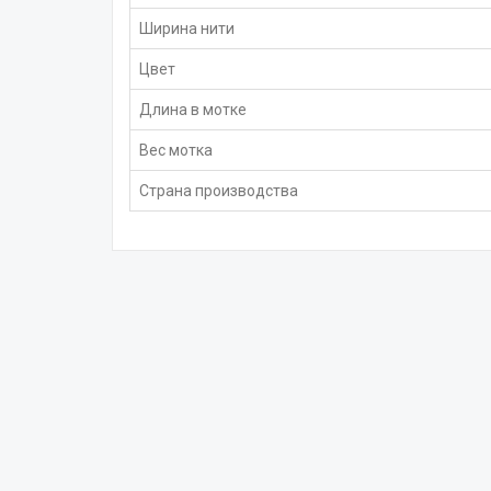
Ширина нити
Цвет
Длина в мотке
Вес мотка
Страна производства