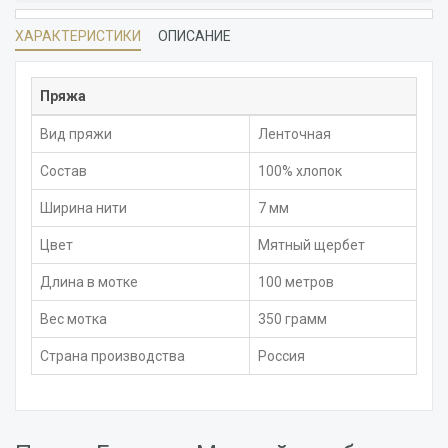
ХАРАКТЕРИСТИКИ
ОПИСАНИЕ
Пряжа
Вид пряжи
Ленточная
Состав
100% хлопок
Ширина нити
7 мм
Цвет
Мятный щербет
Длина в мотке
100 метров
Вес мотка
350 грамм
Страна производства
Россия