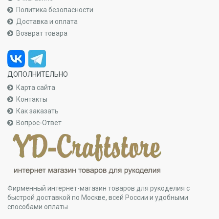
Политика безопасности
Доставка и оплата
Возврат товара
ДОПОЛНИТЕЛЬНО
Карта сайта
Контакты
Как заказать
Вопрос-Ответ
Фирменный интернет-магазин товаров для рукоделия с
быстрой доставкой по Москве, всей России и удобными
способами оплаты