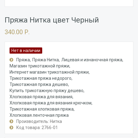
Пряжа Нитка цвет Черный
340.00 Р.
Нет в наличии
Пряжа
Пряжа Нитка
Лицевая и изнаночная пряжа
Магазин трикотажной пряжи
Интернет магазин трикотажной пряжи
Трикотажная пряжа недорого
Трикотажная пряжа дешево
Купить трикотажную пряжу дешево
Хлопковая пряжа для вязания
Хлопковая пряжа для вязания крючком
Трикотажная хлопковая пряжа
Хлопковая ленточная пряжа
Производитель: Нитка
Код товара: 2766-01