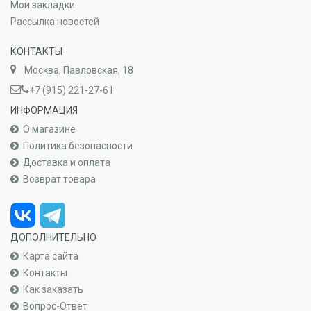
Мои закладки
Рассылка новостей
КОНТАКТЫ
Москва, Павловская, 18
+7 (915) 221-27-61
ИНФОРМАЦИЯ
О магазине
Политика безопасности
Доставка и оплата
Возврат товара
ДОПОЛНИТЕЛЬНО
Карта сайта
Контакты
Как заказать
Вопрос-Ответ