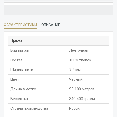
ХАРАКТЕРИСТИКИ
ОПИСАНИЕ
Пряжа
Вид пряжи
Ленточная
Состав
100% хлопок
Ширина нити
7-9 мм
Цвет
Черный
Длина в мотке
95-100 метров
Вес мотка
340-400 грамм
Страна производства
Россия