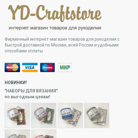
Фирменный интернет-магазин товаров для рукоделия с
быстрой доставкой по Москве, всей России и удобными
способами оплаты
НОВИНКИ!
"НАБОРЫ ДЛЯ ВЯЗАНИЯ"
по выгодным ценам!