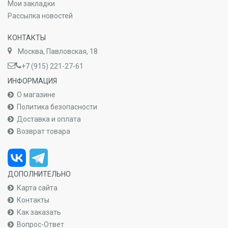
Мои закладки
Рассылка новостей
КОНТАКТЫ
Москва, Павловская, 18
+7 (915) 221-27-61
ИНФОРМАЦИЯ
О магазине
Политика безопасности
Доставка и оплата
Возврат товара
ДОПОЛНИТЕЛЬНО
Карта сайта
Контакты
Как заказать
Вопрос-Ответ