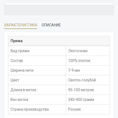
ХАРАКТЕРИСТИКИ
ОПИСАНИЕ
Пряжа
Вид пряжи
Ленточная
Состав
100% хлопок
Ширина нити
7-9 мм
Цвет
Светло-голубой
Длина в мотке
95-100 метров
Вес мотка
340-400 грамм
Страна производства
Россия