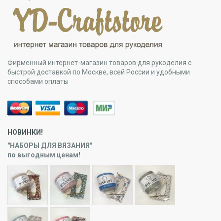
Фирменный интернет-магазин товаров для рукоделия с
быстрой доставкой по Москве, всей России и удобными
способами оплаты
НОВИНКИ!
"НАБОРЫ ДЛЯ ВЯЗАНИЯ"
по выгодным ценам!