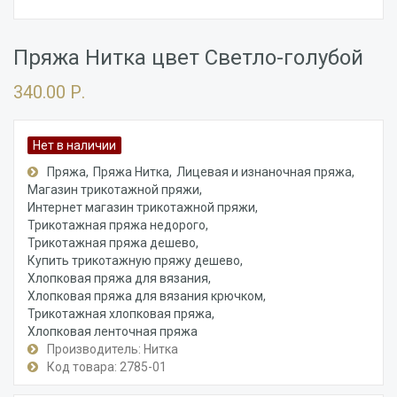
Пряжа Нитка цвет Светло-голубой
340.00 Р.
Нет в наличии
Пряжа
Пряжа Нитка
Лицевая и изнаночная пряжа
Магазин трикотажной пряжи
Интернет магазин трикотажной пряжи
Трикотажная пряжа недорого
Трикотажная пряжа дешево
Купить трикотажную пряжу дешево
Хлопковая пряжа для вязания
Хлопковая пряжа для вязания крючком
Трикотажная хлопковая пряжа
Хлопковая ленточная пряжа
Производитель: Нитка
Код товара: 2785-01