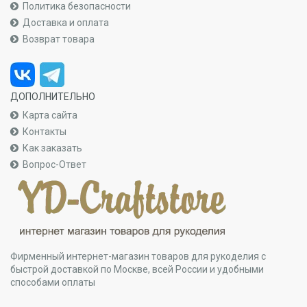
Политика безопасности
Доставка и оплата
Возврат товара
ДОПОЛНИТЕЛЬНО
Карта сайта
Контакты
Как заказать
Вопрос-Ответ
Фирменный интернет-магазин товаров для рукоделия с
быстрой доставкой по Москве, всей России и удобными
способами оплаты