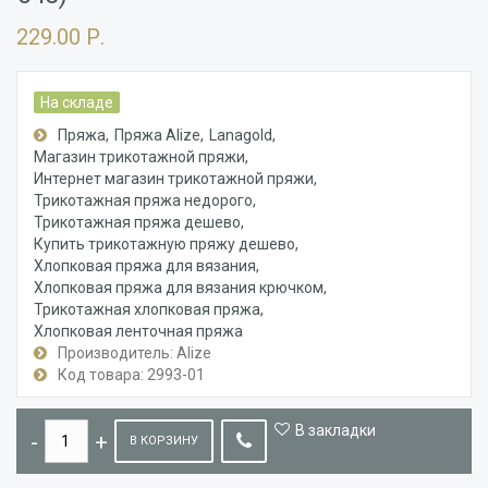
229.00 Р.
На складе
Пряжа
Пряжа Alize
Lanagold
Магазин трикотажной пряжи
Интернет магазин трикотажной пряжи
Трикотажная пряжа недорого
Трикотажная пряжа дешево
Купить трикотажную пряжу дешево
Хлопковая пряжа для вязания
Хлопковая пряжа для вязания крючком
Трикотажная хлопковая пряжа
Хлопковая ленточная пряжа
Производитель: Alize
Код товара: 2993-01
В закладки
В КОРЗИНУ