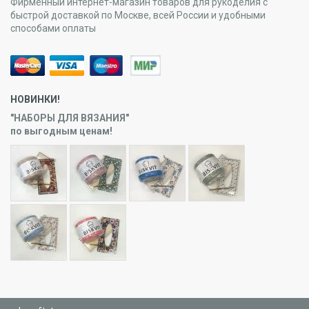
Фирменный интернет-магазин товаров для рукоделия с
быстрой доставкой по Москве, всей России и удобными
способами оплаты
НОВИНКИ!
"НАБОРЫ ДЛЯ ВЯЗАНИЯ"
по выгодным ценам!