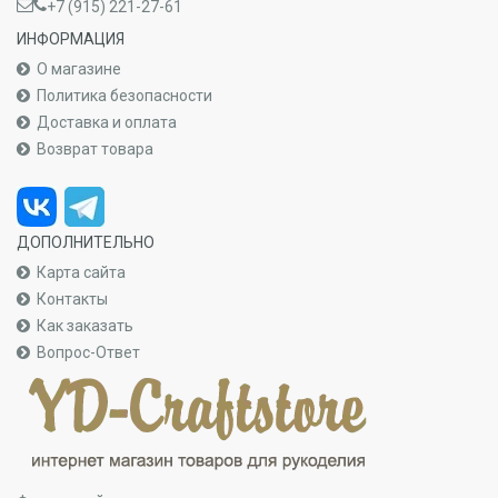
+7 (915) 221-27-61
ИНФОРМАЦИЯ
О магазине
Политика безопасности
Доставка и оплата
Возврат товара
ДОПОЛНИТЕЛЬНО
Карта сайта
Контакты
Как заказать
Вопрос-Ответ