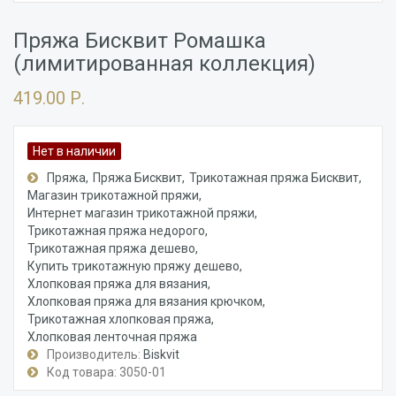
Пряжа Бисквит Ромашка
(лимитированная коллекция)
419.00 Р.
Нет в наличии
Пряжа
Пряжа Бисквит
Трикотажная пряжа Бисквит
Магазин трикотажной пряжи
Интернет магазин трикотажной пряжи
Трикотажная пряжа недорого
Трикотажная пряжа дешево
Купить трикотажную пряжу дешево
Хлопковая пряжа для вязания
Хлопковая пряжа для вязания крючком
Трикотажная хлопковая пряжа
Хлопковая ленточная пряжа
Производитель:
Biskvit
Код товара: 3050-01