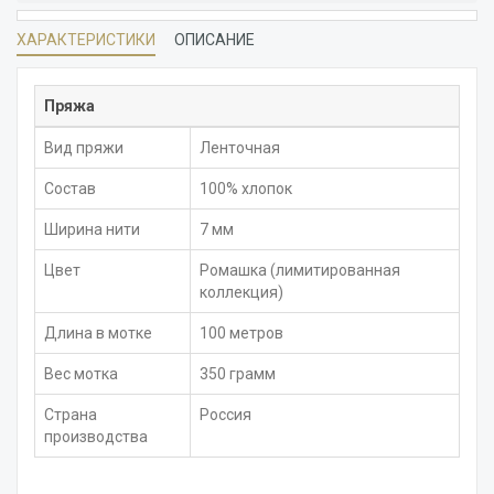
ХАРАКТЕРИСТИКИ
ОПИСАНИЕ
Пряжа
Вид пряжи
Ленточная
Состав
100% хлопок
Ширина нити
7 мм
Цвет
Ромашка (лимитированная
коллекция)
Длина в мотке
100 метров
Вес мотка
350 грамм
Страна
Россия
производства