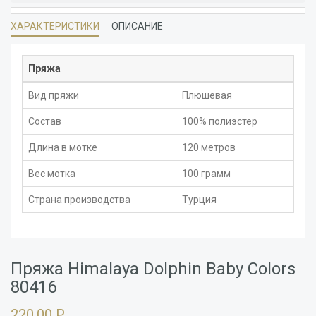
ХАРАКТЕРИСТИКИ
ОПИСАНИЕ
Пряжа
Вид пряжи
Плюшевая
Состав
100% полиэстер
Длина в мотке
120 метров
Вес мотка
100 грамм
Страна производства
Турция
Пряжа Himalaya Dolphin Baby Colors
80416
220.00 Р.