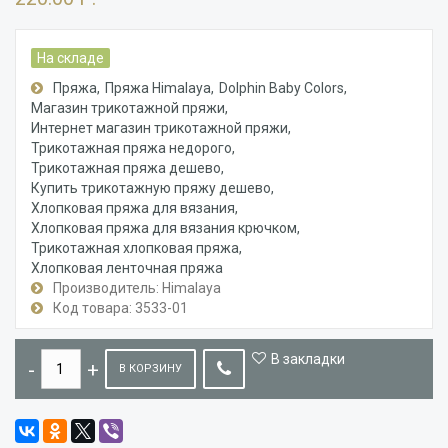
На складе
Пряжа
Пряжа Himalaya
Dolphin Baby Colors
Магазин трикотажной пряжи
Интернет магазин трикотажной пряжи
Трикотажная пряжа недорого
Трикотажная пряжа дешево
Купить трикотажную пряжу дешево
Хлопковая пряжа для вязания
Хлопковая пряжа для вязания крючком
Трикотажная хлопковая пряжа
Хлопковая ленточная пряжа
Производитель: Himalaya
Код товара: 3533-01
В закладки
В КОРЗИНУ