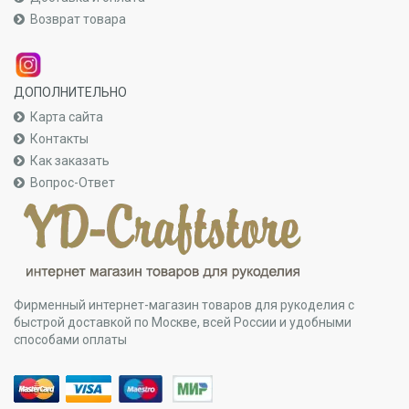
Возврат товара
ДОПОЛНИТЕЛЬНО
Карта сайта
Контакты
Как заказать
Вопрос-Ответ
Фирменный интернет-магазин товаров для рукоделия с
быстрой доставкой по Москве, всей России и удобными
способами оплаты