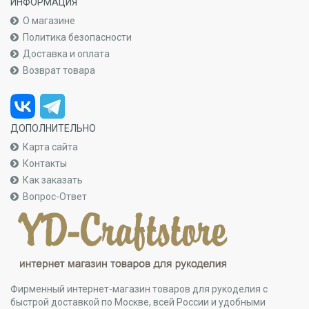
ИНФОРМАЦИЯ
О магазине
Политика безопасности
Доставка и оплата
Возврат товара
ДОПОЛНИТЕЛЬНО
Карта сайта
Контакты
Как заказать
Вопрос-Ответ
Фирменный интернет-магазин товаров для рукоделия с
быстрой доставкой по Москве, всей России и удобными