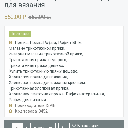
для вязания
650.00 Р.
850.00 р.
На складе
Пряжа
Пряжа Рафия
Рафия ISPIE
Магазин трикотажной пряжи
Интернет магазин трикотажной пряжи
Трикотажная пряжа недорого
Трикотажная пряжа дешево
Купить трикотажную пряжу дешево
Хлопковая пряжа для вязания
Хлопковая пряжа для вязания крючком
Трикотажная хлопковая пряжа
Хлопковая ленточная пряжа
Рафия натуральная
Рафия для вязания
Производитель: ISPIE
Код товара: 3452
В закладки